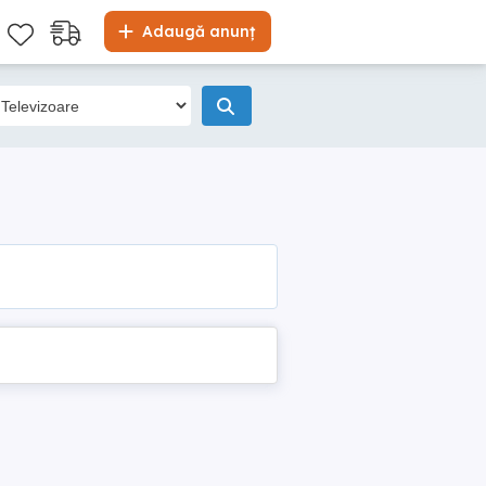
Adaugă anunț