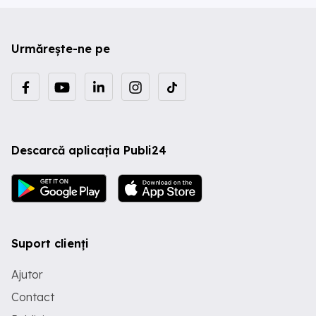
Urmărește-ne pe
Descarcă aplicația Publi24
Suport clienți
Ajutor
Contact