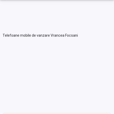
Telefoane mobile de vanzare Vrancea Focsani