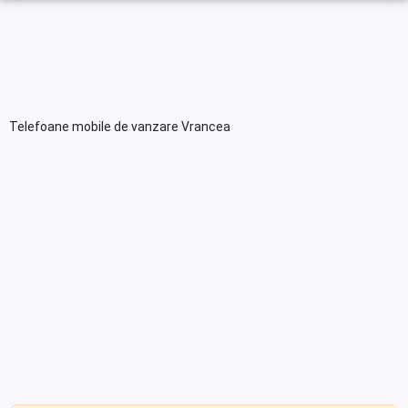
Telefoane mobile de vanzare Vrancea