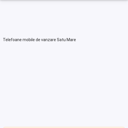
Telefoane mobile de vanzare Satu Mare