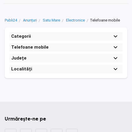
Publi24
Anunțuri
Satu Mare
Electronice
Telefoane mobile
Categorii
Telefoane mobile
Județe
Localități
Urmărește-ne pe