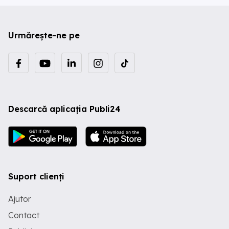
Urmărește-ne pe
Descarcă aplicația Publi24
Suport clienți
Ajutor
Contact