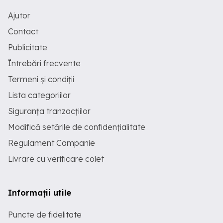
Ajutor
Contact
Publicitate
Întrebări frecvente
Termeni și condiții
Lista categoriilor
Siguranța tranzacțiilor
Modifică setările de confidențialitate
Regulament Campanie
Livrare cu verificare colet
Informații utile
Puncte de fidelitate