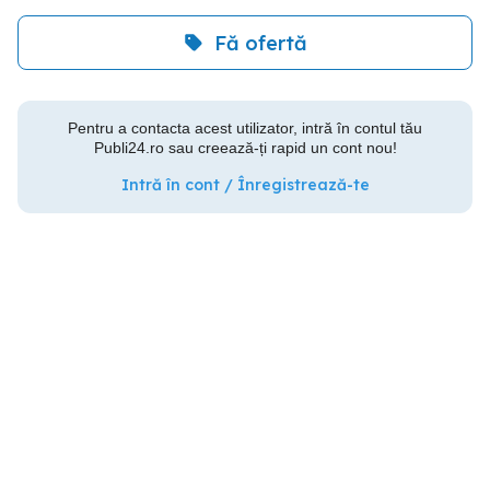
Fă ofertă
Pentru a contacta acest utilizator, intră în contul tău
Publi24.ro sau creează-ți rapid un cont nou!
Intră în cont / Înregistrează-te