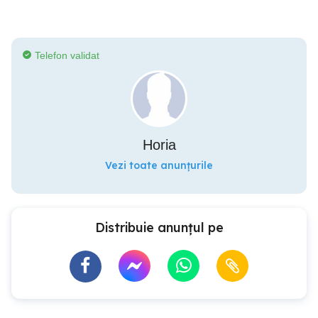
Telefon validat
Horia
Vezi toate anunțurile
Distribuie anunțul pe