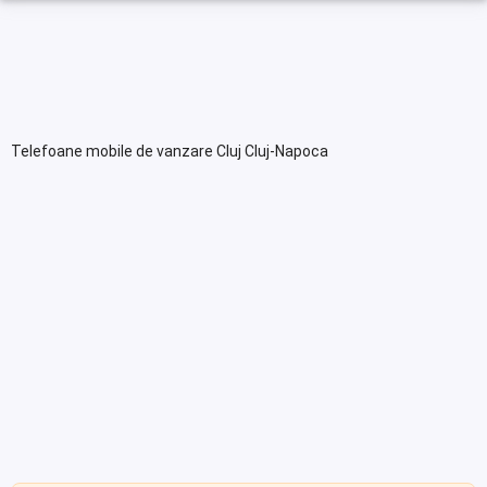
Telefoane mobile de vanzare Cluj Cluj-Napoca