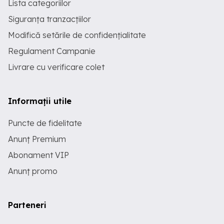
Lista categoriilor
Siguranța tranzacțiilor
Modifică setările de confidențialitate
Regulament Campanie
Livrare cu verificare colet
Informații utile
Puncte de fidelitate
Anunț Premium
Abonament VIP
Anunț promo
Parteneri