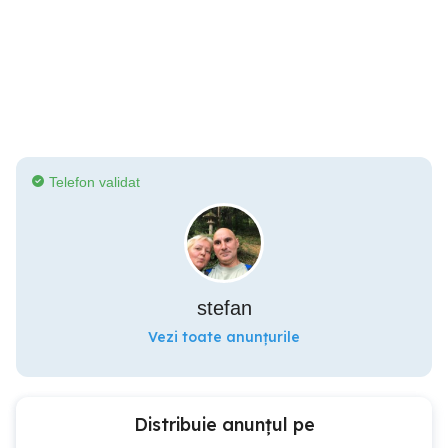
Telefon validat
stefan
Vezi toate anunțurile
Distribuie anunțul pe