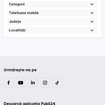
Categorii
Telefoane mobile
Județe
Localități
Urmărește-ne pe
Descarcă aplicația Publi24