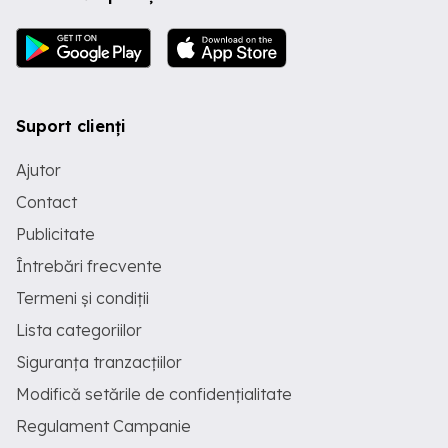
Suport clienți
Ajutor
Contact
Publicitate
Întrebări frecvente
Termeni și condiții
Lista categoriilor
Siguranța tranzacțiilor
Modifică setările de confidențialitate
Regulament Campanie