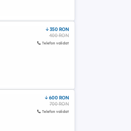
350 RON
400 RON
Telefon validat
600 RON
700 RON
Telefon validat