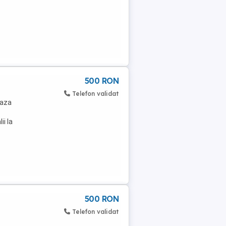
500 RON
Telefon validat
eaza
ii la
500 RON
Telefon validat