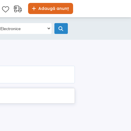
Adaugă anunț