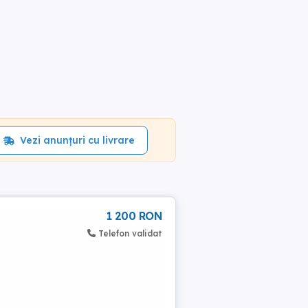
Vezi anunțuri cu livrare
1 200 RON
Telefon validat