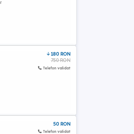
r
180 RON
750 RON
Telefon validat
50 RON
Telefon validat