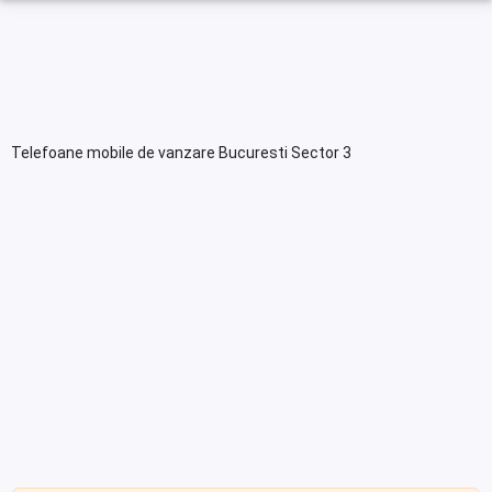
Telefoane mobile de vanzare Bucuresti Sector 3