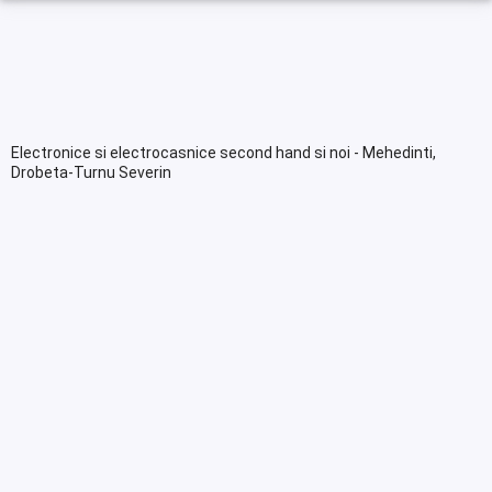
Electronice si electrocasnice second hand si noi - Mehedinti,
Drobeta-Turnu Severin