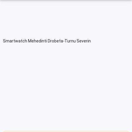
Smartwatch Mehedinti Drobeta-Turnu Severin