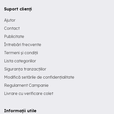
Suport clienți
Ajutor
Contact
Publicitate
Întrebări frecvente
Termeni și condiții
Lista categoriilor
Siguranța tranzacțiilor
Modifică setările de confidențialitate
Regulament Campanie
Livrare cu verificare colet
Informații utile