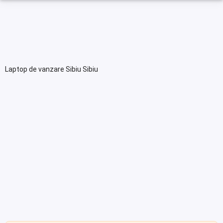
Laptop de vanzare Sibiu Sibiu