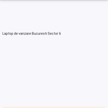
Laptop de vanzare Bucuresti Sector 6