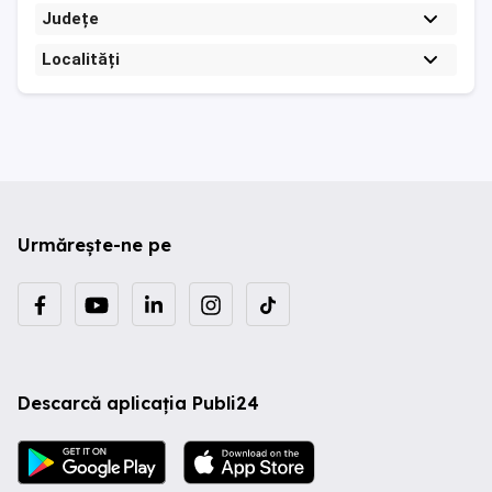
Județe
Localități
Urmărește-ne pe
Descarcă aplicația Publi24