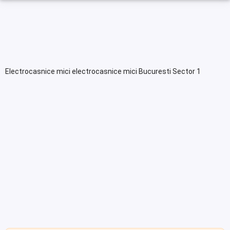
Electrocasnice mici electrocasnice mici Bucuresti Sector 1