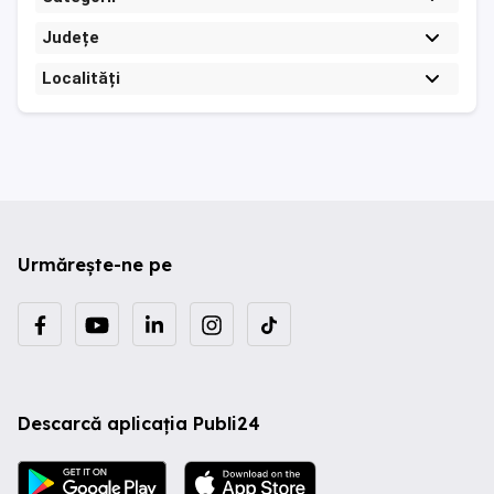
Județe
Localități
Urmărește-ne pe
Descarcă aplicația Publi24