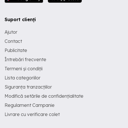
Suport clienți
Ajutor
Contact
Publicitate
Întrebări frecvente
Termeni și condiții
Lista categoriilor
Siguranța tranzacțiilor
Modifică setările de confidențialitate
Regulament Campanie
Livrare cu verificare colet