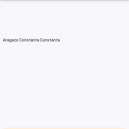
Aragaze Constanta Constanta