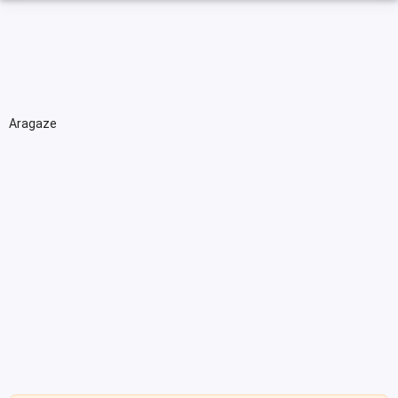
Aragaze