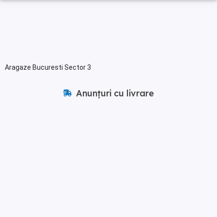
Aragaze Bucuresti Sector 3
Anunțuri cu livrare