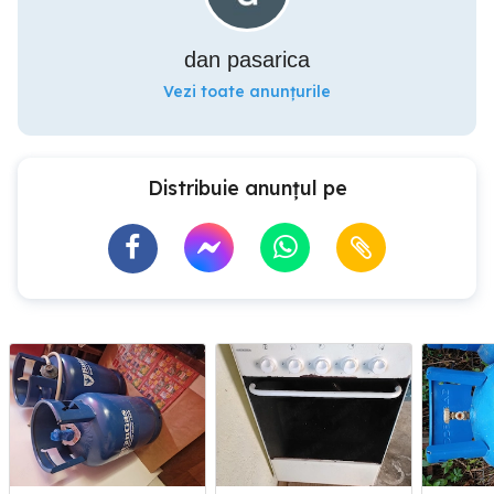
dan pasarica
Vezi toate anunțurile
Distribuie anunțul pe