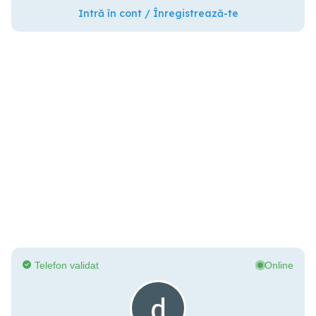
Intră în cont / Înregistrează-te
Telefon validat
Online