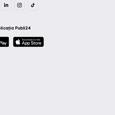
licația Publi24