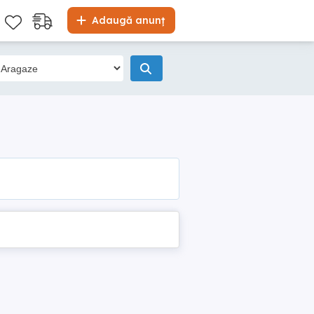
Adaugă anunț