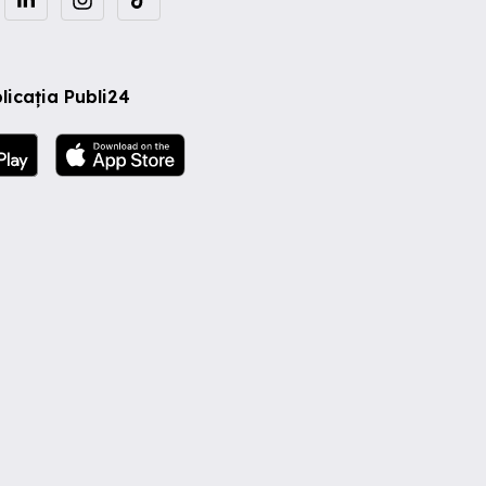
licația Publi24