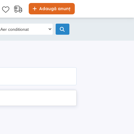
Adaugă anunț