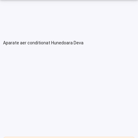
Aparate aer conditionat Hunedoara Deva