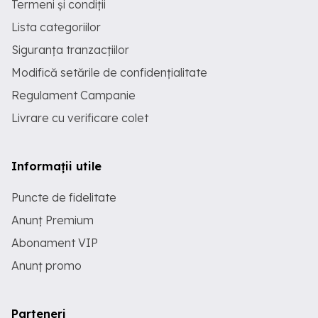
Termeni și condiții
Lista categoriilor
Siguranța tranzacțiilor
Modifică setările de confidențialitate
Regulament Campanie
Livrare cu verificare colet
Informații utile
Puncte de fidelitate
Anunț Premium
Abonament VIP
Anunț promo
Parteneri