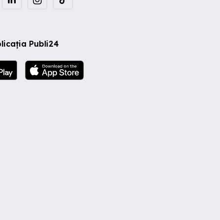
licația Publi24