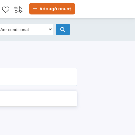
Adaugă anunț