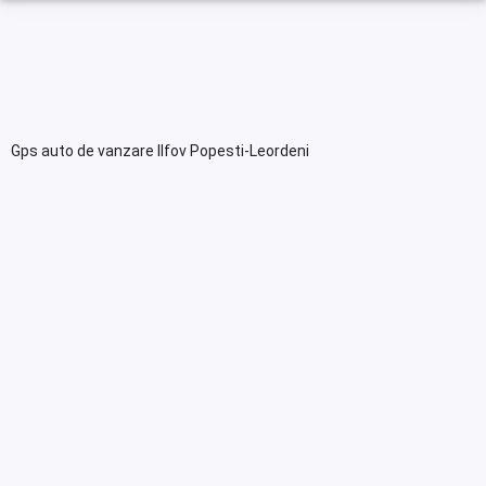
Gps auto de vanzare Ilfov Popesti-Leordeni