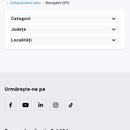
Echipamente auto
Navigatie GPS
Categorii
Județe
Localități
Urmărește-ne pe