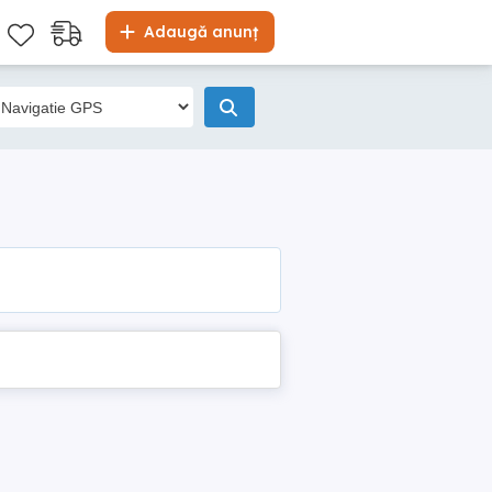
Adaugă anunț