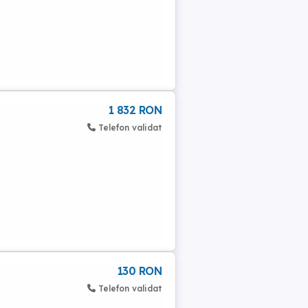
1 832 RON
Telefon validat
130 RON
Telefon validat