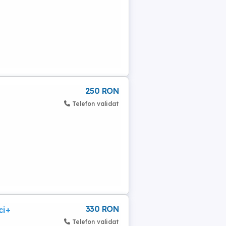
250 RON
Telefon validat
330 RON
ci+
Telefon validat