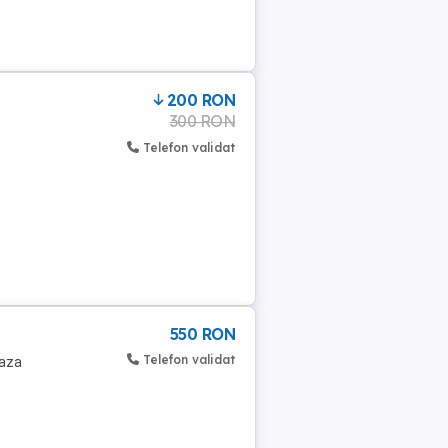
200 RON
300 RON
Telefon validat
550 RON
Telefon validat
eaza