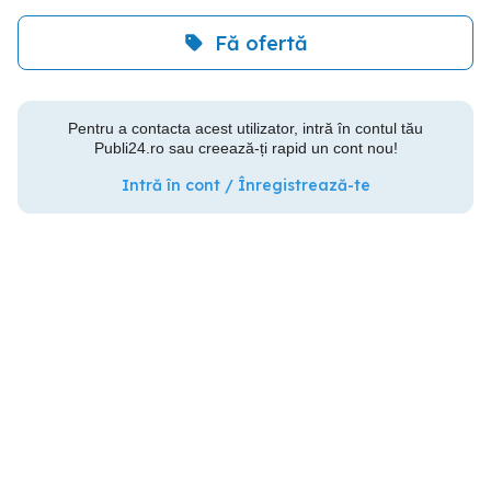
Fă ofertă
Pentru a contacta acest utilizator, intră în contul tău
Publi24.ro sau creează-ți rapid un cont nou!
Intră în cont / Înregistrează-te