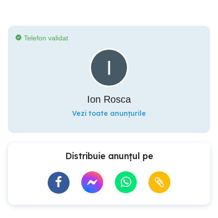
Telefon validat
Ion Rosca
Vezi toate anunțurile
Distribuie anunțul pe