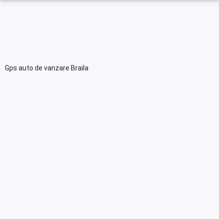
Gps auto de vanzare Braila