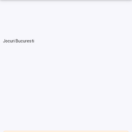
Jocuri Bucuresti