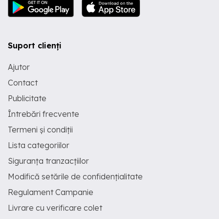
Suport clienți
Ajutor
Contact
Publicitate
Întrebări frecvente
Termeni și condiții
Lista categoriilor
Siguranța tranzacțiilor
Modifică setările de confidențialitate
Regulament Campanie
Livrare cu verificare colet