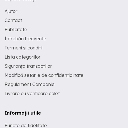
Ajutor
Contact
Publicitate
Întrebări frecvente
Termeni și condiții
Lista categoriilor
Siguranța tranzacțiilor
Modifică setările de confidențialitate
Regulament Campanie
Livrare cu verificare colet
Informații utile
Puncte de fidelitate