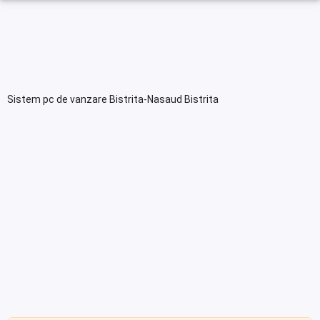
Sistem pc de vanzare Bistrita-Nasaud Bistrita