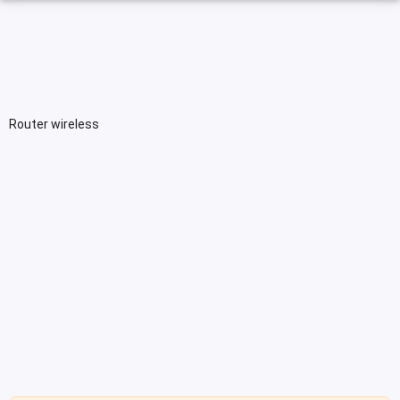
Router wireless