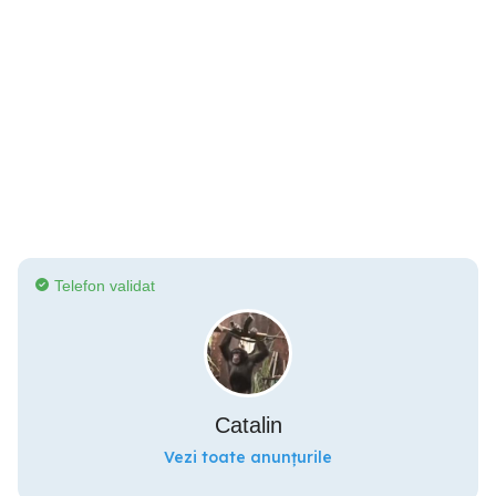
Telefon validat
Catalin
Vezi toate anunțurile