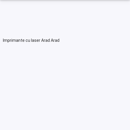
Imprimante cu laser Arad Arad