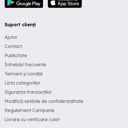
Suport clienți
Ajutor
Contact
Publicitate
Întrebări frecvente
Termeni și condiții
Lista categoriilor
Siguranța tranzacțiilor
Modifică setările de confidențialitate
Regulament Campanie
Livrare cu verificare colet