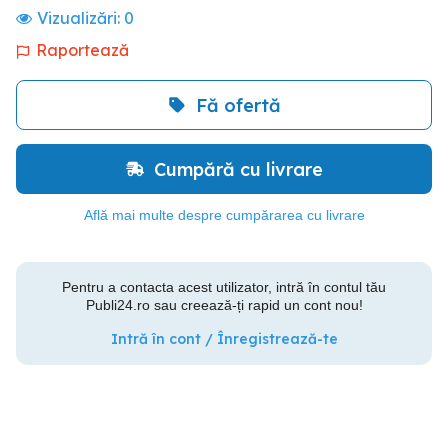
Vizualizări:
0
Raportează
Fă ofertă
Cumpără cu livrare
Află mai multe despre cumpărarea cu livrare
Pentru a contacta acest utilizator, intră în contul tău
Publi24.ro sau creează-ți rapid un cont nou!
Intră în cont / Înregistrează-te