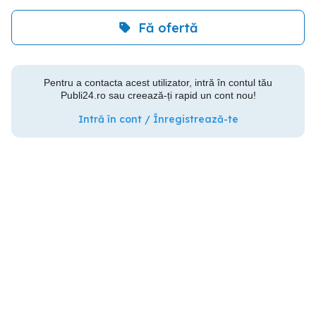
Fă ofertă
Pentru a contacta acest utilizator, intră în contul tău
Publi24.ro sau creează-ți rapid un cont nou!
Intră în cont / Înregistrează-te