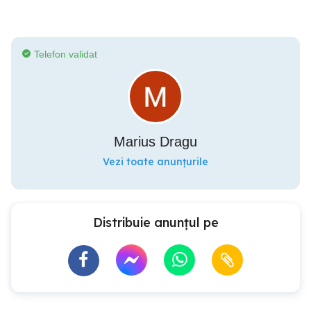
Telefon validat
Marius Dragu
Vezi toate anunțurile
Distribuie anunțul pe