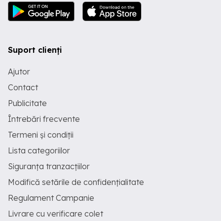
Suport clienți
Ajutor
Contact
Publicitate
Întrebări frecvente
Termeni și condiții
Lista categoriilor
Siguranța tranzacțiilor
Modifică setările de confidențialitate
Regulament Campanie
Livrare cu verificare colet