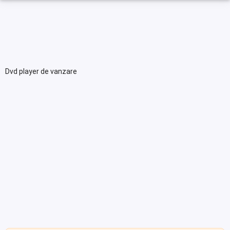
Dvd player de vanzare