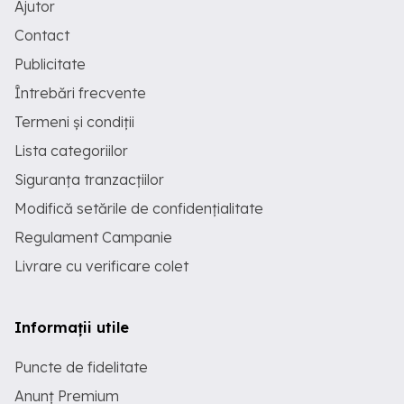
Ajutor
Contact
Publicitate
Întrebări frecvente
Termeni și condiții
Lista categoriilor
Siguranța tranzacțiilor
Modifică setările de confidențialitate
Regulament Campanie
Livrare cu verificare colet
Informații utile
Puncte de fidelitate
Anunț Premium