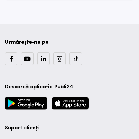
Urmărește-ne pe
Descarcă aplicația Publi24
Suport clienți