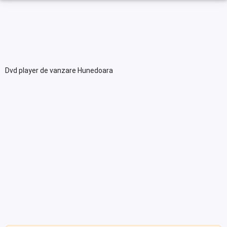
Dvd player de vanzare Hunedoara