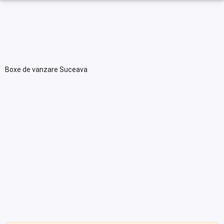
Boxe de vanzare Suceava