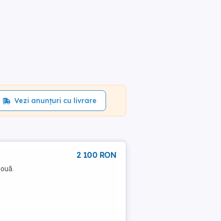
Vezi anunțuri cu livrare
2 100 RON
nouă.