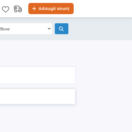
Adaugă anunț