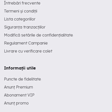
Întrebări frecvente
Termeni și condiții
Lista categoriilor
Siguranța tranzacțiilor
Modifică setările de confidențialitate
Regulament Campanie
Livrare cu verificare colet
Informații utile
Puncte de fidelitate
Anunț Premium
Abonament VIP
Anunț promo