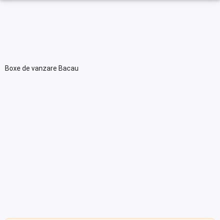
Boxe de vanzare Bacau