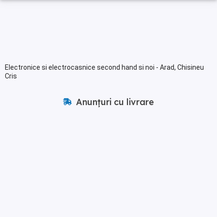
Electronice si electrocasnice second hand si noi - Arad, Chisineu
Cris
Anunțuri cu livrare