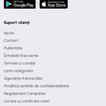
Suport clienți
Ajutor
Contact
Publicitate
Întrebări frecvente
Termeni și condiții
Lista categoriilor
Siguranța tranzacțiilor
Modifică setările de confidențialitate
Regulament Campanie
Livrare cu verificare colet