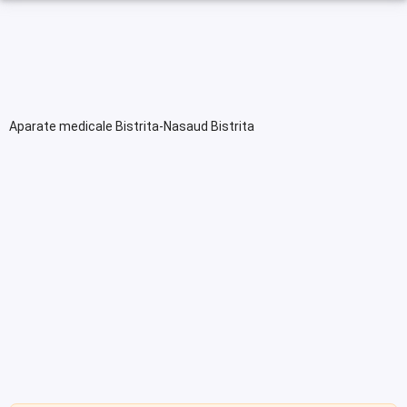
Aparate medicale Bistrita-Nasaud Bistrita