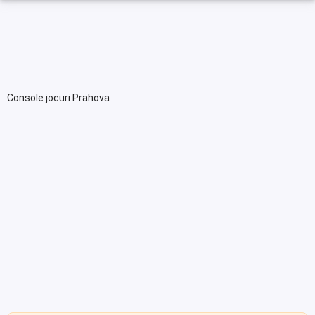
Console jocuri Prahova