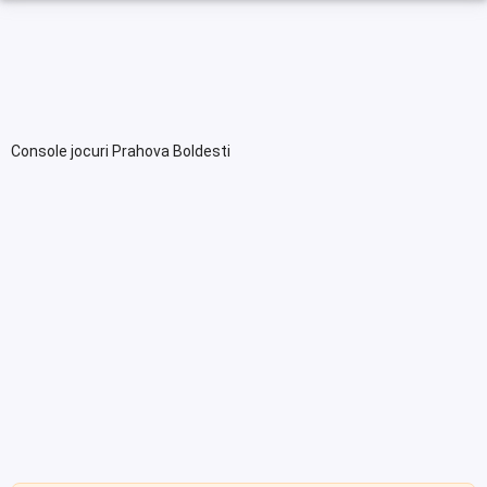
Console jocuri Prahova Boldesti