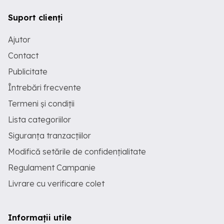
Suport clienți
Ajutor
Contact
Publicitate
Întrebări frecvente
Termeni și condiții
Lista categoriilor
Siguranța tranzacțiilor
Modifică setările de confidențialitate
Regulament Campanie
Livrare cu verificare colet
Informații utile